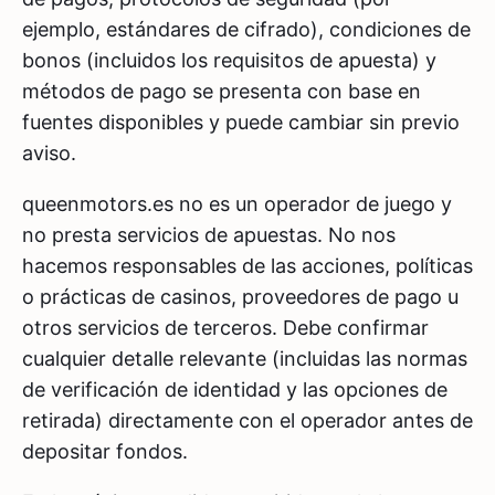
ejemplo, estándares de cifrado), condiciones de
bonos (incluidos los requisitos de apuesta) y
métodos de pago se presenta con base en
fuentes disponibles y puede cambiar sin previo
aviso.
queenmotors.es no es un operador de juego y
no presta servicios de apuestas. No nos
hacemos responsables de las acciones, políticas
o prácticas de casinos, proveedores de pago u
otros servicios de terceros. Debe confirmar
cualquier detalle relevante (incluidas las normas
de verificación de identidad y las opciones de
retirada) directamente con el operador antes de
depositar fondos.