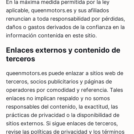
En la máxima medida permitida por la ley
aplicable, queenmotors.es y sus afiliados
renuncian a toda responsabilidad por pérdidas,
daños o gastos derivados de la confianza en la
información contenida en este sitio.
Enlaces externos y contenido de
terceros
queenmotors.es puede enlazar a sitios web de
terceros, socios publicitarios y páginas de
operadores por comodidad y referencia. Tales
enlaces no implican respaldo y no somos
responsables del contenido, la exactitud, las
prácticas de privacidad o la disponibilidad de
sitios externos. Si sigue enlaces de terceros,
revise las políticas de privacidad y los términos