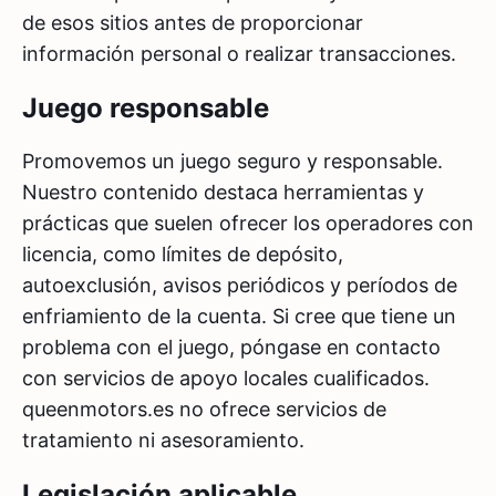
de esos sitios antes de proporcionar
información personal o realizar transacciones.
Juego responsable
Promovemos un juego seguro y responsable.
Nuestro contenido destaca herramientas y
prácticas que suelen ofrecer los operadores con
licencia, como límites de depósito,
autoexclusión, avisos periódicos y períodos de
enfriamiento de la cuenta. Si cree que tiene un
problema con el juego, póngase en contacto
con servicios de apoyo locales cualificados.
queenmotors.es no ofrece servicios de
tratamiento ni asesoramiento.
Legislación aplicable