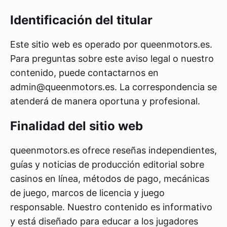
Identificación del titular
Este sitio web es operado por queenmotors.es.
Para preguntas sobre este aviso legal o nuestro
contenido, puede contactarnos en
admin@queenmotors.es
. La correspondencia se
atenderá de manera oportuna y profesional.
Finalidad del sitio web
queenmotors.es ofrece reseñas independientes,
guías y noticias de producción editorial sobre
casinos en línea, métodos de pago, mecánicas
de juego, marcos de licencia y juego
responsable. Nuestro contenido es informativo
y está diseñado para educar a los jugadores