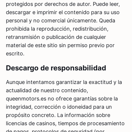
protegidos por derechos de autor. Puede leer,
descargar e imprimir el contenido para su uso
personal y no comercial únicamente. Queda
prohibida la reproducción, redistribución,
retransmisión o publicación de cualquier
material de este sitio sin permiso previo por
escrito.
Descargo de responsabilidad
Aunque intentamos garantizar la exactitud y la
actualidad de nuestro contenido,
queenmotors.es no ofrece garantías sobre la
integridad, corrección o idoneidad para un
propósito concreto. La información sobre
licencias de casinos, tiempos de procesamiento
de pagos, protocolos de seguridad (por