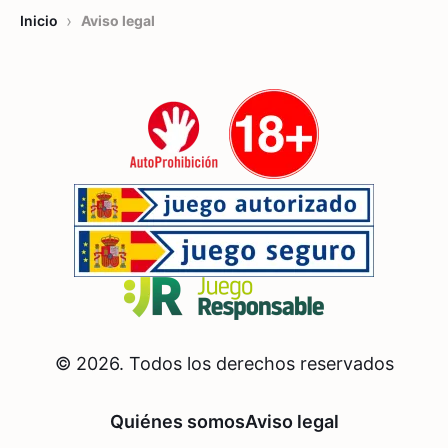
›
Inicio
Aviso legal
©
2026
. Todos los derechos reservados
Quiénes somos
Aviso legal