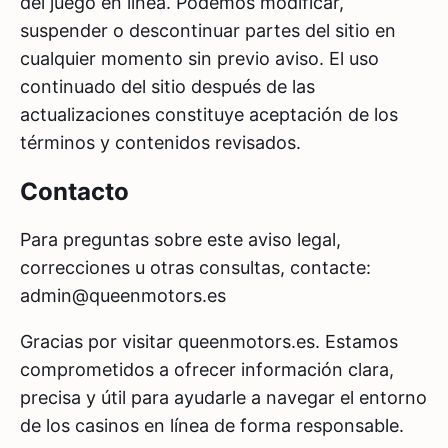
del juego en línea. Podemos modificar,
suspender o descontinuar partes del sitio en
cualquier momento sin previo aviso. El uso
continuado del sitio después de las
actualizaciones constituye aceptación de los
términos y contenidos revisados.
Contacto
Para preguntas sobre este aviso legal,
correcciones u otras consultas, contacte:
admin@queenmotors.es
Gracias por visitar queenmotors.es. Estamos
comprometidos a ofrecer información clara,
precisa y útil para ayudarle a navegar el entorno
de los casinos en línea de forma responsable.