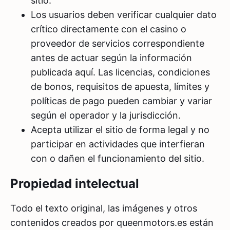
sitio.
Los usuarios deben verificar cualquier dato
crítico directamente con el casino o
proveedor de servicios correspondiente
antes de actuar según la información
publicada aquí. Las licencias, condiciones
de bonos, requisitos de apuesta, límites y
políticas de pago pueden cambiar y variar
según el operador y la jurisdicción.
Acepta utilizar el sitio de forma legal y no
participar en actividades que interfieran
con o dañen el funcionamiento del sitio.
Propiedad intelectual
Todo el texto original, las imágenes y otros
contenidos creados por queenmotors.es están