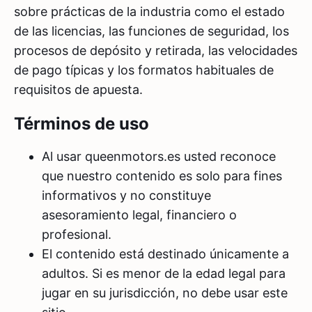
sobre prácticas de la industria como el estado
de las licencias, las funciones de seguridad, los
procesos de depósito y retirada, las velocidades
de pago típicas y los formatos habituales de
requisitos de apuesta.
Términos de uso
Al usar queenmotors.es usted reconoce
que nuestro contenido es solo para fines
informativos y no constituye
asesoramiento legal, financiero o
profesional.
El contenido está destinado únicamente a
adultos. Si es menor de la edad legal para
jugar en su jurisdicción, no debe usar este