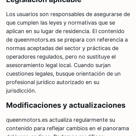
Los usuarios son responsables de asegurarse de
que cumplen las leyes y normativas que se
aplican en su lugar de residencia. El contenido
de queenmotors.es se prepara con referencia a
normas aceptadas del sector y prácticas de
operadores regulados, pero no sustituye el
asesoramiento legal local. Cuando surjan
cuestiones legales, busque orientación de un
profesional jurídico autorizado en su
jurisdicción.
Modificaciones y actualizaciones
queenmotors.es actualiza regularmente su
contenido para reflejar cambios en el panorama