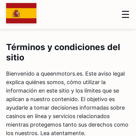
Términos y condiciones del
sitio
Bienvenido a queenmotors.es. Este aviso legal
explica quiénes somos, cómo utilizar la
información en este sitio y los límites que se
aplican a nuestro contenido. El objetivo es
ayudarle a tomar decisiones informadas sobre
casinos en línea y servicios relacionados
mientras protegemos tanto sus derechos como
los nuestros. Lea atentamente.